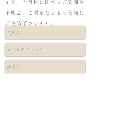
また、当農園に関するご質問や
不明点、ご要望などもお気軽に
ご連絡下さいませ。
送信