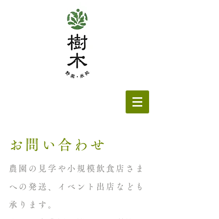
お問い合わせ
農園の見学や小規模飲食店さま
への発送、イベント出店なども
承ります。