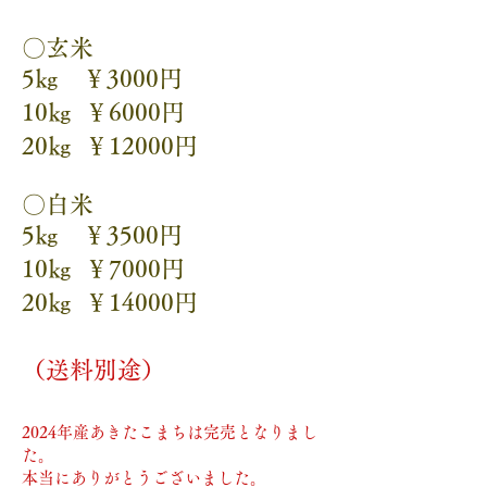
〇玄米
5㎏ ￥3000円
10㎏ ￥6000円
20㎏ ￥12000円
〇白米
5㎏ ￥3500円
10㎏ ￥7000円
20㎏ ￥14000円
​
​（送料別途）
2024
年産あきたこまちは完売となりまし
た。
​本当にありがとうございました。